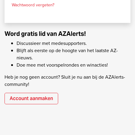
Wachtwoord vergeten?
Word gratis lid van AZAlerts!
Discussieer met medesupporters.
Blijft als eerste op de hoogte van het laatste AZ-
nieuws.
Doe mee met voorspelrondes en winacties!
Heb je nog geen account? Sluit je nu aan bij de AZAlerts-
community!
Account aanmaken