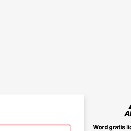
Word gratis l