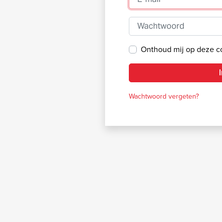
Wachtwoord
Onthoud mij op deze 
Wachtwoord vergeten?