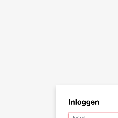
Inloggen
E-mail