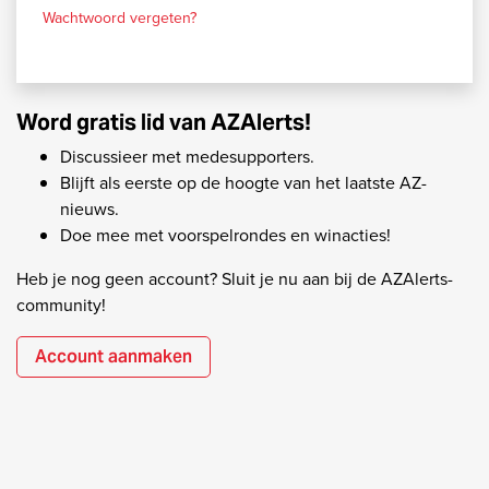
Wachtwoord vergeten?
Word gratis lid van AZAlerts!
Discussieer met medesupporters.
Blijft als eerste op de hoogte van het laatste AZ-
nieuws.
Doe mee met voorspelrondes en winacties!
Heb je nog geen account? Sluit je nu aan bij de AZAlerts-
community!
Account aanmaken