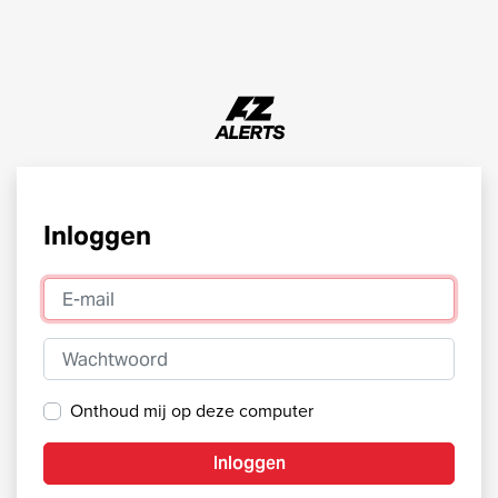
Inloggen
E-mail
Wachtwoord
Onthoud mij op deze computer
Inloggen