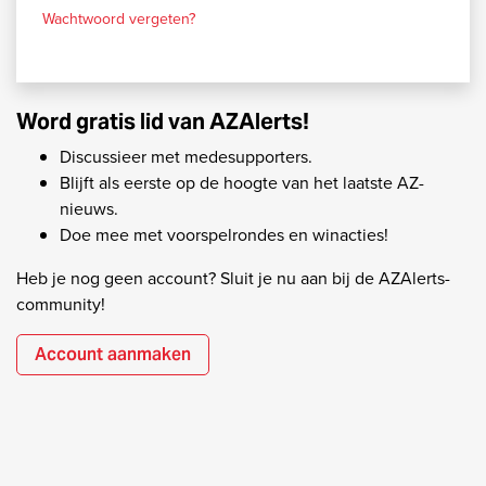
Wachtwoord vergeten?
Word gratis lid van AZAlerts!
Discussieer met medesupporters.
Blijft als eerste op de hoogte van het laatste AZ-
nieuws.
Doe mee met voorspelrondes en winacties!
Heb je nog geen account? Sluit je nu aan bij de AZAlerts-
community!
Account aanmaken