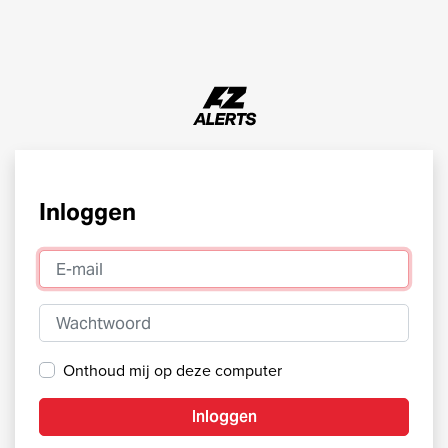
Inloggen
E-mail
Wachtwoord
Onthoud mij op deze computer
Inloggen