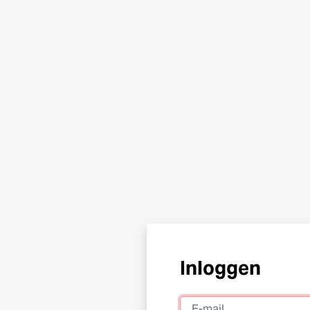
Inloggen
E-mail