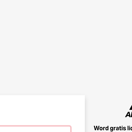
Word gratis l