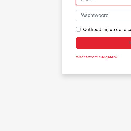
Wachtwoord
Onthoud mij op deze 
Wachtwoord vergeten?