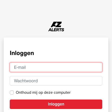
Inloggen
E-mail
Wachtwoord
Onthoud mij op deze computer
Inloggen