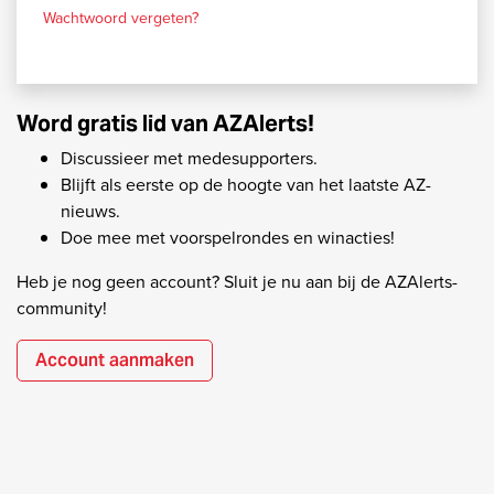
Wachtwoord vergeten?
Word gratis lid van AZAlerts!
Discussieer met medesupporters.
Blijft als eerste op de hoogte van het laatste AZ-
nieuws.
Doe mee met voorspelrondes en winacties!
Heb je nog geen account? Sluit je nu aan bij de AZAlerts-
community!
Account aanmaken