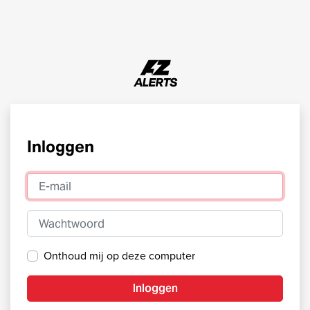
Inloggen
E-mail
Wachtwoord
Onthoud mij op deze computer
Inloggen