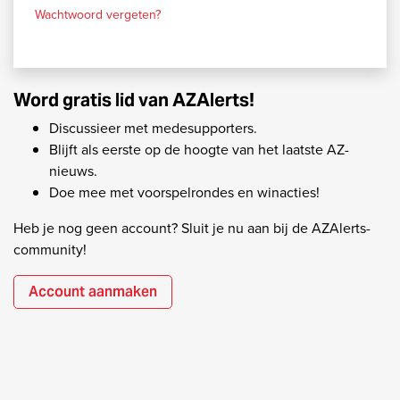
Wachtwoord vergeten?
Word gratis lid van AZAlerts!
Discussieer met medesupporters.
Blijft als eerste op de hoogte van het laatste AZ-
nieuws.
Doe mee met voorspelrondes en winacties!
Heb je nog geen account? Sluit je nu aan bij de AZAlerts-
community!
Account aanmaken