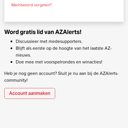
Wachtwoord vergeten?
Word gratis lid van AZAlerts!
Discussieer met medesupporters.
Blijft als eerste op de hoogte van het laatste AZ-
nieuws.
Doe mee met voorspelrondes en winacties!
Heb je nog geen account? Sluit je nu aan bij de AZAlerts-
community!
Account aanmaken