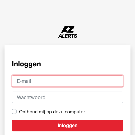
Inloggen
E-mail
Wachtwoord
Onthoud mij op deze computer
Inloggen