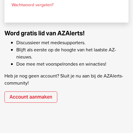
Wachtwoord vergeten?
Word gratis lid van AZAlerts!
Discussieer met medesupporters.
Blijft als eerste op de hoogte van het laatste AZ-
nieuws.
Doe mee met voorspelrondes en winacties!
Heb je nog geen account? Sluit je nu aan bij de AZAlerts-
community!
Account aanmaken