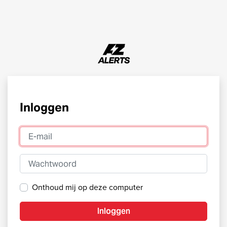
Inloggen
E-mail
Wachtwoord
Onthoud mij op deze computer
Inloggen