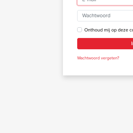
Wachtwoord
Onthoud mij op deze 
Wachtwoord vergeten?