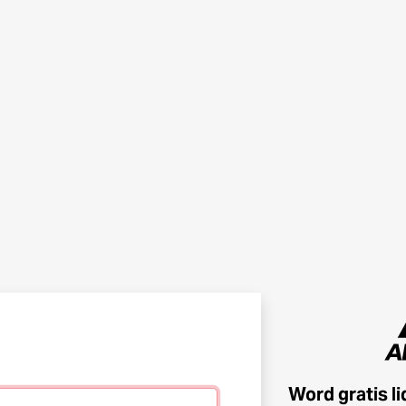
Word gratis l