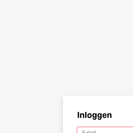
Inloggen
E-mail