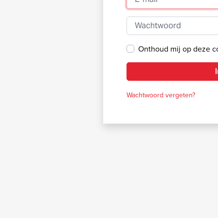
Wachtwoord
Onthoud mij op deze 
Wachtwoord vergeten?