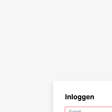
Inloggen
E-mail