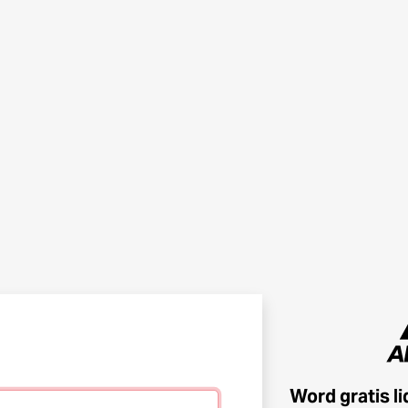
Word gratis l