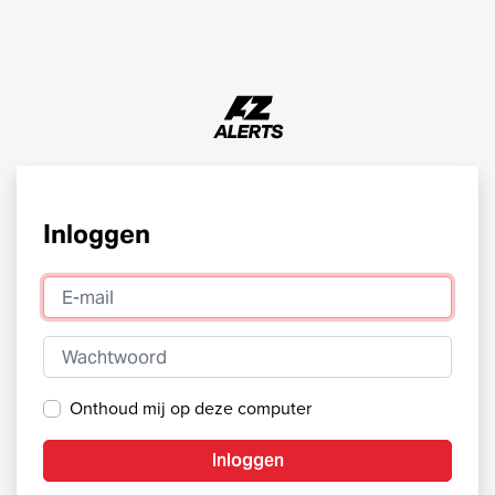
Inloggen
E-mail
Wachtwoord
Onthoud mij op deze computer
Inloggen