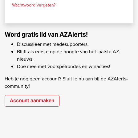
Wachtwoord vergeten?
Word gratis lid van AZAlerts!
Discussieer met medesupporters.
Blijft als eerste op de hoogte van het laatste AZ-
nieuws.
Doe mee met voorspelrondes en winacties!
Heb je nog geen account? Sluit je nu aan bij de AZAlerts-
community!
Account aanmaken