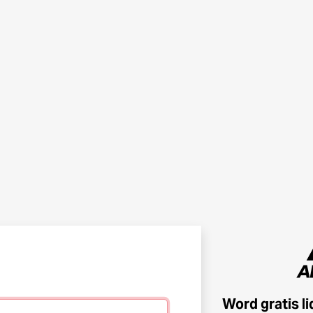
Word gratis l