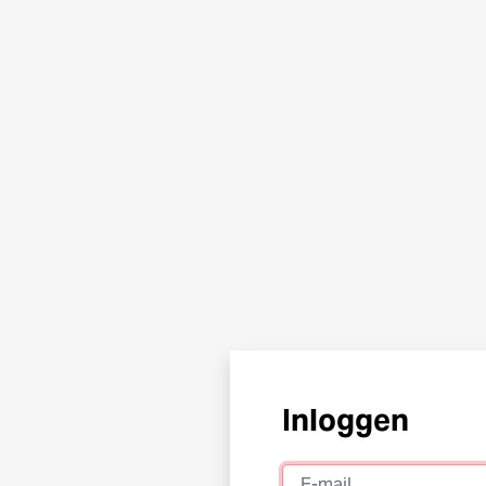
Inloggen
E-mail