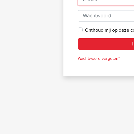
Wachtwoord
Onthoud mij op deze 
Wachtwoord vergeten?