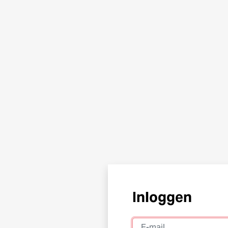
Inloggen
E-mail