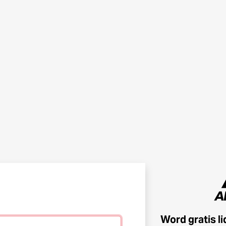
Word gratis l