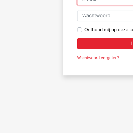
Wachtwoord
Onthoud mij op deze 
Wachtwoord vergeten?