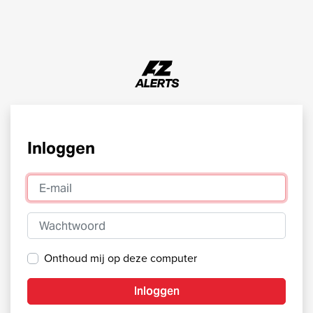
Inloggen
E-mail
Wachtwoord
Onthoud mij op deze computer
Inloggen