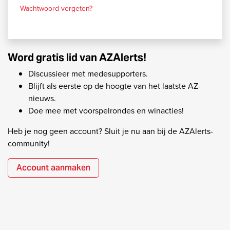
Wachtwoord vergeten?
Word gratis lid van AZAlerts!
Discussieer met medesupporters.
Blijft als eerste op de hoogte van het laatste AZ-
nieuws.
Doe mee met voorspelrondes en winacties!
Heb je nog geen account? Sluit je nu aan bij de AZAlerts-
community!
Account aanmaken