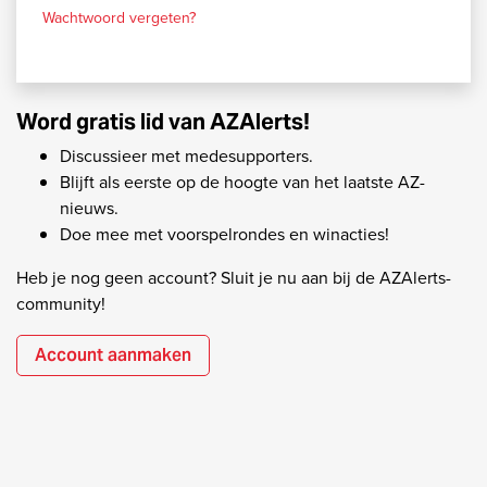
Wachtwoord vergeten?
Word gratis lid van AZAlerts!
Discussieer met medesupporters.
Blijft als eerste op de hoogte van het laatste AZ-
nieuws.
Doe mee met voorspelrondes en winacties!
Heb je nog geen account? Sluit je nu aan bij de AZAlerts-
community!
Account aanmaken