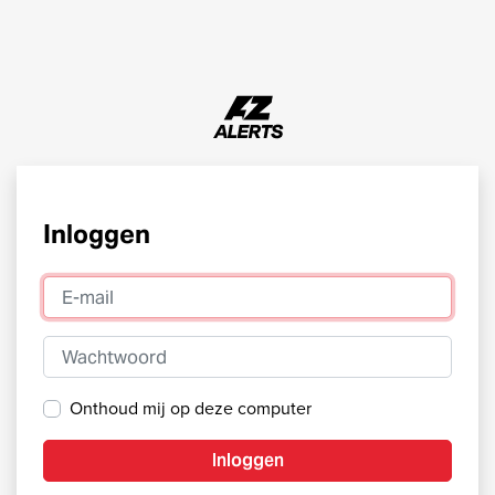
Inloggen
E-mail
Wachtwoord
Onthoud mij op deze computer
Inloggen