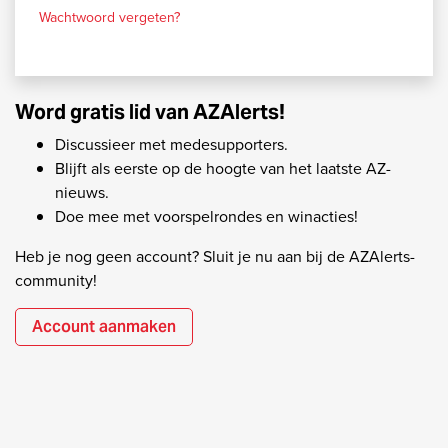
Wachtwoord vergeten?
Word gratis lid van AZAlerts!
Discussieer met medesupporters.
Blijft als eerste op de hoogte van het laatste AZ-
nieuws.
Doe mee met voorspelrondes en winacties!
Heb je nog geen account? Sluit je nu aan bij de AZAlerts-
community!
Account aanmaken