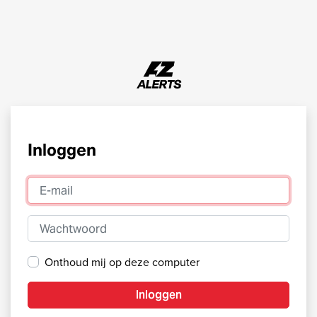
Inloggen
E-mail
Wachtwoord
Onthoud mij op deze computer
Inloggen