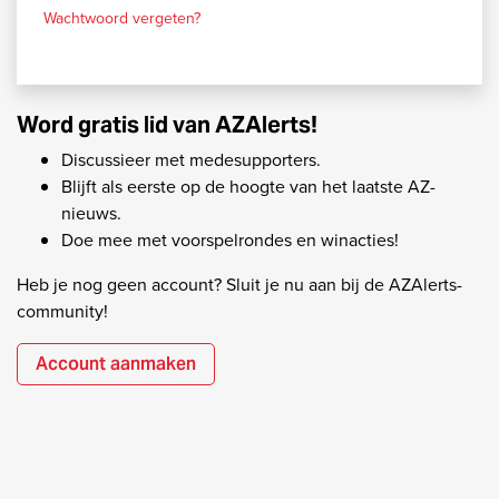
Wachtwoord vergeten?
Word gratis lid van AZAlerts!
Discussieer met medesupporters.
Blijft als eerste op de hoogte van het laatste AZ-
nieuws.
Doe mee met voorspelrondes en winacties!
Heb je nog geen account? Sluit je nu aan bij de AZAlerts-
community!
Account aanmaken