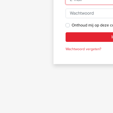
Wachtwoord
Onthoud mij op deze 
Wachtwoord vergeten?