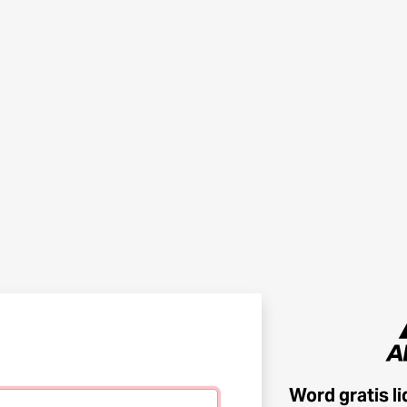
Word gratis l