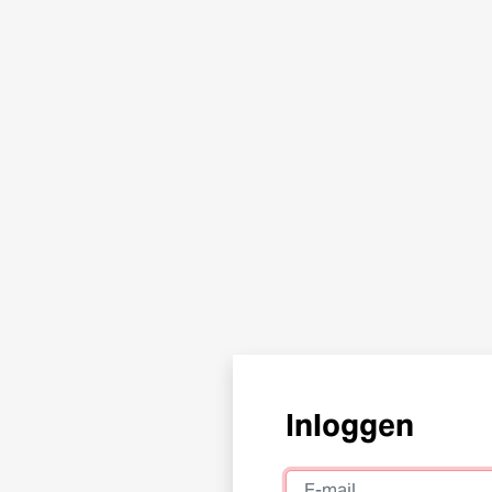
Inloggen
E-mail