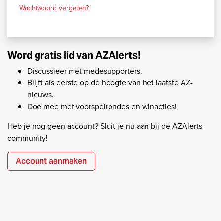
Wachtwoord vergeten?
Word gratis lid van AZAlerts!
Discussieer met medesupporters.
Blijft als eerste op de hoogte van het laatste AZ-
nieuws.
Doe mee met voorspelrondes en winacties!
Heb je nog geen account? Sluit je nu aan bij de AZAlerts-
community!
Account aanmaken