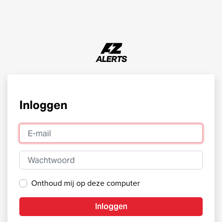
Inloggen
E-mail
Wachtwoord
Onthoud mij op deze computer
Inloggen