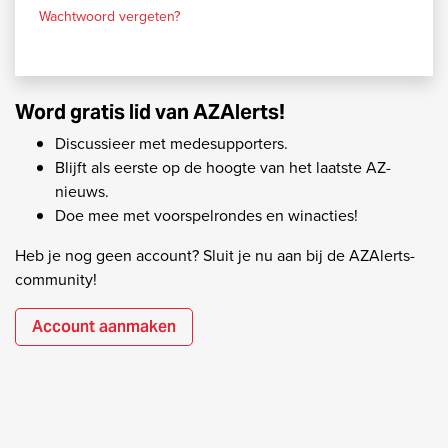
Wachtwoord vergeten?
Word gratis lid van AZAlerts!
Discussieer met medesupporters.
Blijft als eerste op de hoogte van het laatste AZ-
nieuws.
Doe mee met voorspelrondes en winacties!
Heb je nog geen account? Sluit je nu aan bij de AZAlerts-
community!
Account aanmaken