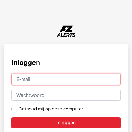
Inloggen
E-mail
Wachtwoord
Onthoud mij op deze computer
Inloggen