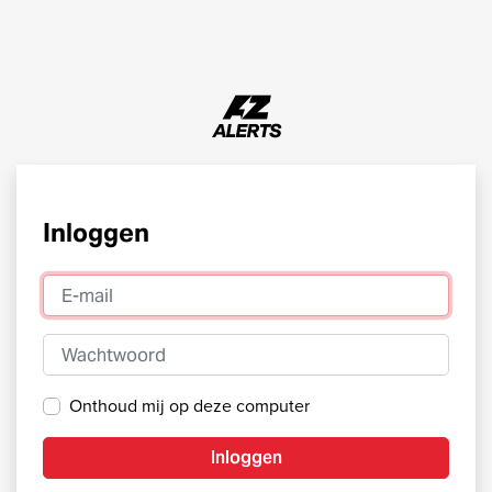
Inloggen
E-mail
Wachtwoord
Onthoud mij op deze computer
Inloggen