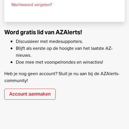
Wachtwoord vergeten?
Word gratis lid van AZAlerts!
Discussieer met medesupporters.
Blijft als eerste op de hoogte van het laatste AZ-
nieuws.
Doe mee met voorspelrondes en winacties!
Heb je nog geen account? Sluit je nu aan bij de AZAlerts-
community!
Account aanmaken