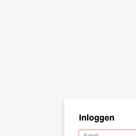
Inloggen
E-mail