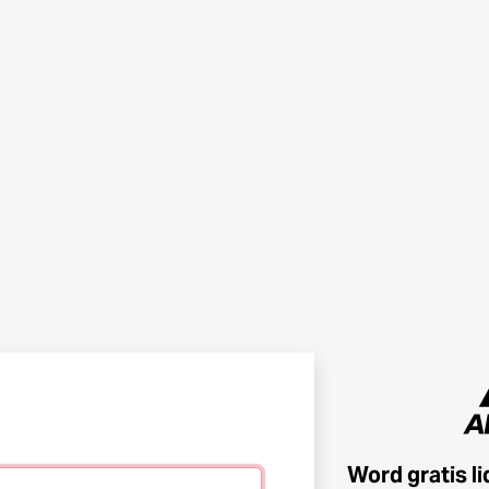
Word gratis l