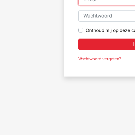
Wachtwoord
Onthoud mij op deze 
Wachtwoord vergeten?