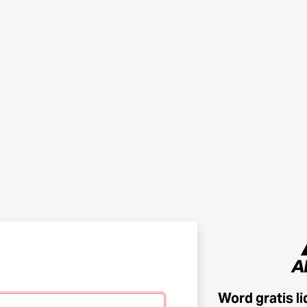
Word gratis l