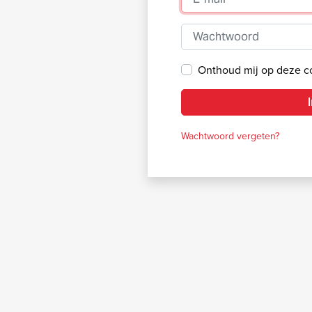
Wachtwoord
Onthoud mij op deze 
Wachtwoord vergeten?