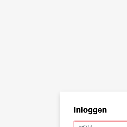
Inloggen
E-mail