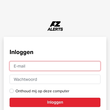
Inloggen
E-mail
Wachtwoord
Onthoud mij op deze computer
Inloggen