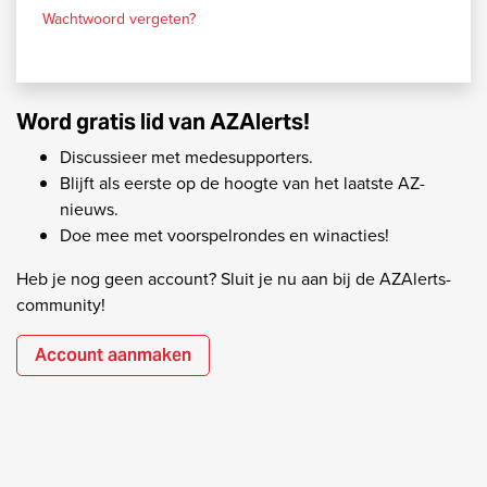
Wachtwoord vergeten?
Word gratis lid van AZAlerts!
Discussieer met medesupporters.
Blijft als eerste op de hoogte van het laatste AZ-
nieuws.
Doe mee met voorspelrondes en winacties!
Heb je nog geen account? Sluit je nu aan bij de AZAlerts-
community!
Account aanmaken