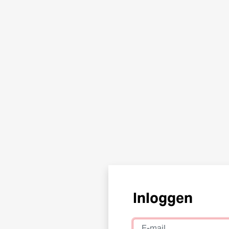
Inloggen
E-mail