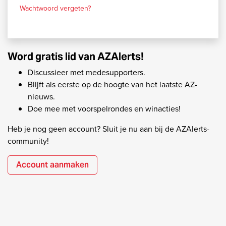
Wachtwoord vergeten?
Word gratis lid van AZAlerts!
Discussieer met medesupporters.
Blijft als eerste op de hoogte van het laatste AZ-
nieuws.
Doe mee met voorspelrondes en winacties!
Heb je nog geen account? Sluit je nu aan bij de AZAlerts-
community!
Account aanmaken