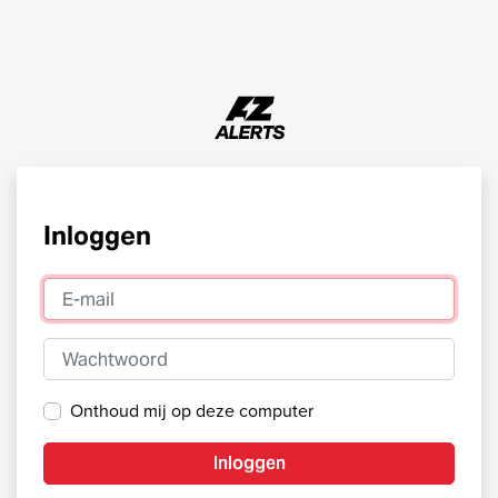
Inloggen
E-mail
Wachtwoord
Onthoud mij op deze computer
Inloggen