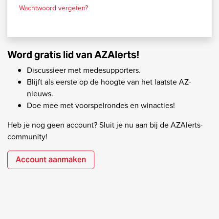
Wachtwoord vergeten?
Word gratis lid van AZAlerts!
Discussieer met medesupporters.
Blijft als eerste op de hoogte van het laatste AZ-
nieuws.
Doe mee met voorspelrondes en winacties!
Heb je nog geen account? Sluit je nu aan bij de AZAlerts-
community!
Account aanmaken