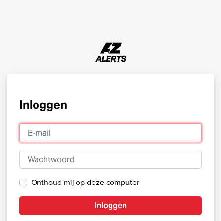
Inloggen
E-mail
Wachtwoord
Onthoud mij op deze computer
Inloggen