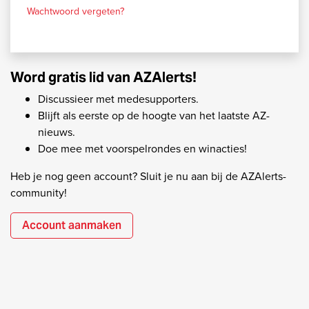
Wachtwoord vergeten?
Word gratis lid van AZAlerts!
Discussieer met medesupporters.
Blijft als eerste op de hoogte van het laatste AZ-
nieuws.
Doe mee met voorspelrondes en winacties!
Heb je nog geen account? Sluit je nu aan bij de AZAlerts-
community!
Account aanmaken