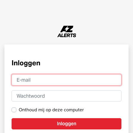
Inloggen
E-mail
Wachtwoord
Onthoud mij op deze computer
Inloggen