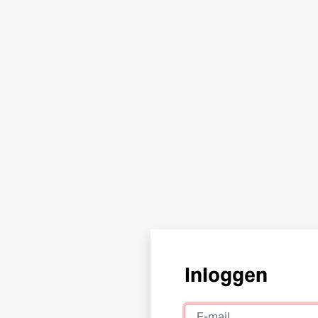
Inloggen
E-mail