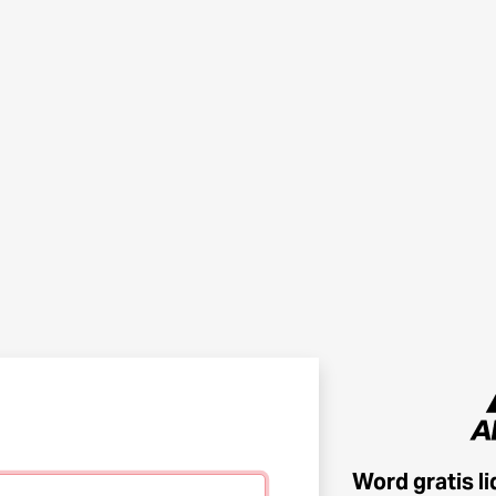
Word gratis l