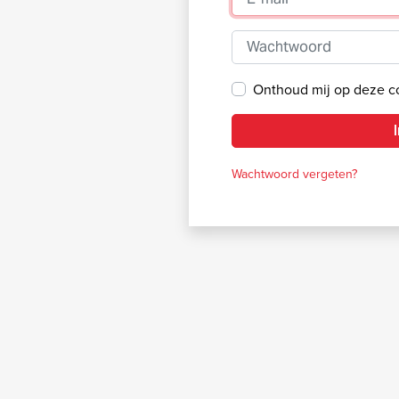
Wachtwoord
Onthoud mij op deze 
Wachtwoord vergeten?