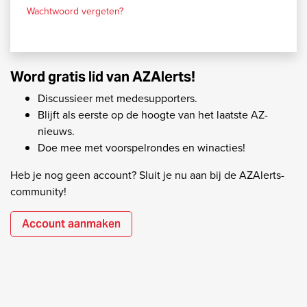
Wachtwoord vergeten?
Word gratis lid van AZAlerts!
Discussieer met medesupporters.
Blijft als eerste op de hoogte van het laatste AZ-
nieuws.
Doe mee met voorspelrondes en winacties!
Heb je nog geen account? Sluit je nu aan bij de AZAlerts-
community!
Account aanmaken