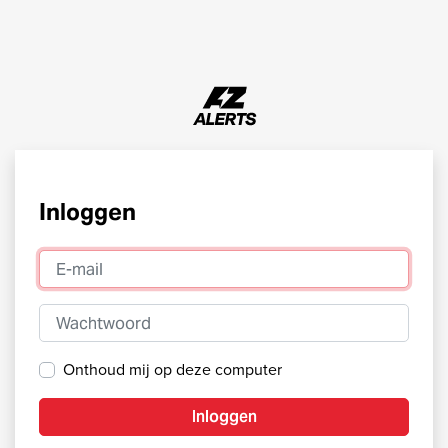
Inloggen
E-mail
Wachtwoord
Onthoud mij op deze computer
Inloggen