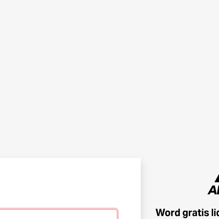
Word gratis l