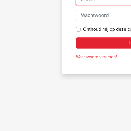
Wachtwoord
Onthoud mij op deze 
Wachtwoord vergeten?