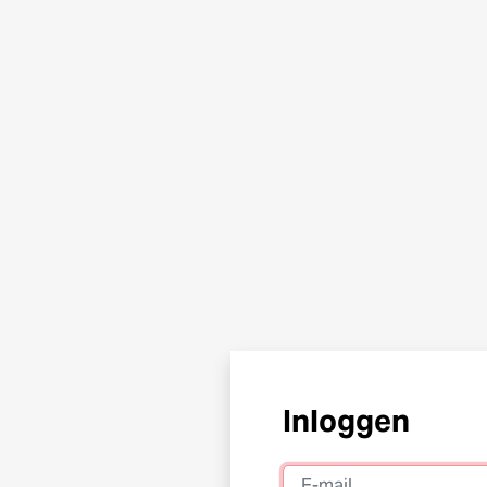
Inloggen
E-mail