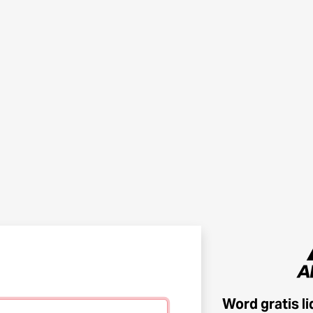
Word gratis l