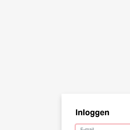
Inloggen
E-mail