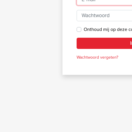
Wachtwoord
Onthoud mij op deze 
Wachtwoord vergeten?