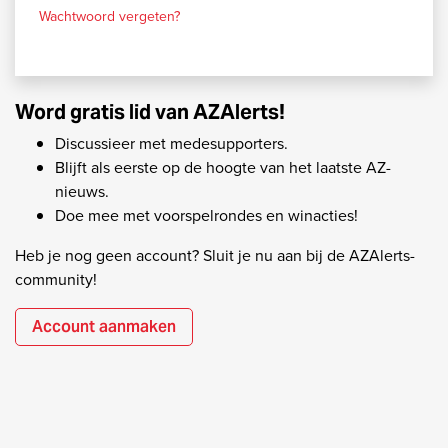
Wachtwoord vergeten?
Word gratis lid van AZAlerts!
Discussieer met medesupporters.
Blijft als eerste op de hoogte van het laatste AZ-
nieuws.
Doe mee met voorspelrondes en winacties!
Heb je nog geen account? Sluit je nu aan bij de AZAlerts-
community!
Account aanmaken