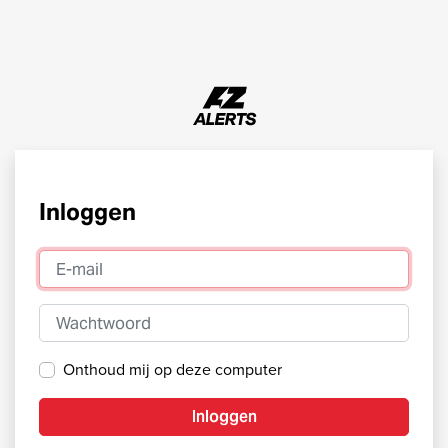
Inloggen
E-mail
Wachtwoord
Onthoud mij op deze computer
Inloggen