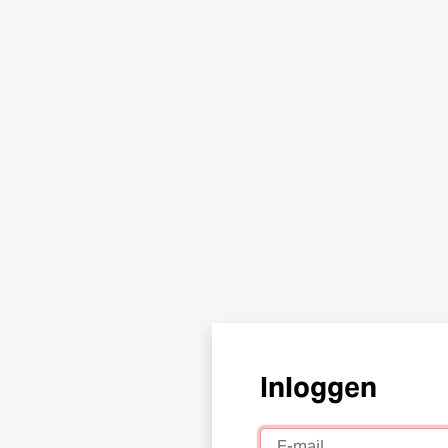
Inloggen
E-mail