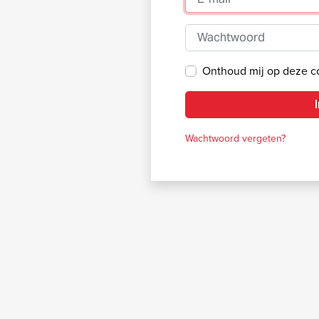
Wachtwoord
Onthoud mij op deze 
Wachtwoord vergeten?