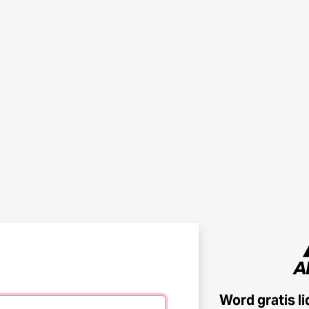
Word gratis l