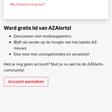
Wachtwoord vergeten?
Word gratis lid van AZAlerts!
Discussieer met medesupporters.
Blijft als eerste op de hoogte van het laatste AZ-
nieuws.
Doe mee met voorspelrondes en winacties!
Heb je nog geen account? Sluit je nu aan bij de AZAlerts-
community!
Account aanmaken