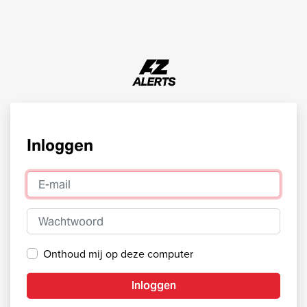
Inloggen
E-mail
Wachtwoord
Onthoud mij op deze computer
Inloggen