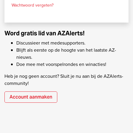
Wachtwoord vergeten?
Word gratis lid van AZAlerts!
Discussieer met medesupporters.
Blijft als eerste op de hoogte van het laatste AZ-
nieuws.
Doe mee met voorspelrondes en winacties!
Heb je nog geen account? Sluit je nu aan bij de AZAlerts-
community!
Account aanmaken