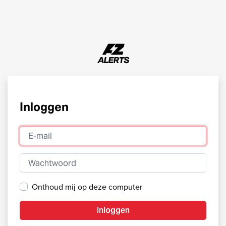
Inloggen
E-mail
Wachtwoord
Onthoud mij op deze computer
Inloggen