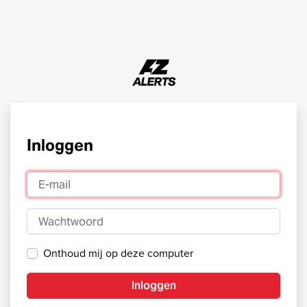
Inloggen
E-mail
Wachtwoord
Onthoud mij op deze computer
Inloggen