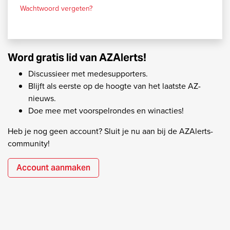
Wachtwoord vergeten?
Word gratis lid van AZAlerts!
Discussieer met medesupporters.
Blijft als eerste op de hoogte van het laatste AZ-
nieuws.
Doe mee met voorspelrondes en winacties!
Heb je nog geen account? Sluit je nu aan bij de AZAlerts-
community!
Account aanmaken