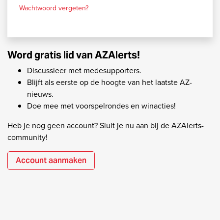
Wachtwoord vergeten?
Word gratis lid van AZAlerts!
Discussieer met medesupporters.
Blijft als eerste op de hoogte van het laatste AZ-
nieuws.
Doe mee met voorspelrondes en winacties!
Heb je nog geen account? Sluit je nu aan bij de AZAlerts-
community!
Account aanmaken