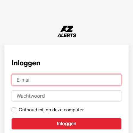
Inloggen
E-mail
Wachtwoord
Onthoud mij op deze computer
Inloggen