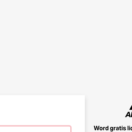
Word gratis l