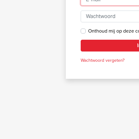
Wachtwoord
Onthoud mij op deze 
Wachtwoord vergeten?