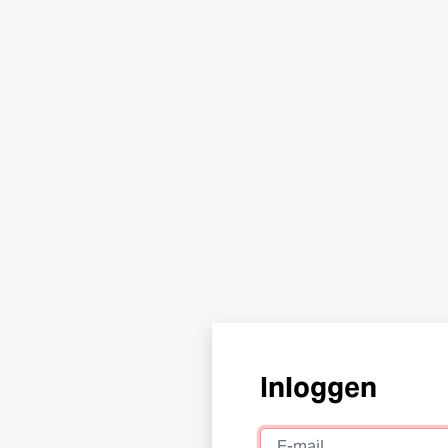
Inloggen
E-mail