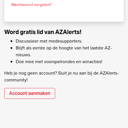
Wachtwoord vergeten?
Word gratis lid van AZAlerts!
Discussieer met medesupporters.
Blijft als eerste op de hoogte van het laatste AZ-
nieuws.
Doe mee met voorspelrondes en winacties!
Heb je nog geen account? Sluit je nu aan bij de AZAlerts-
community!
Account aanmaken