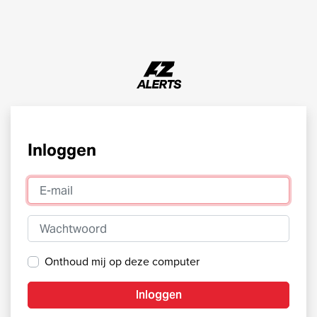
Inloggen
E-mail
Wachtwoord
Onthoud mij op deze computer
Inloggen