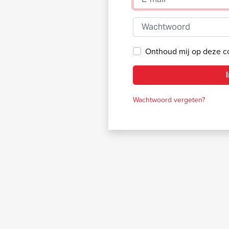
Wachtwoord
Onthoud mij op deze 
Wachtwoord vergeten?