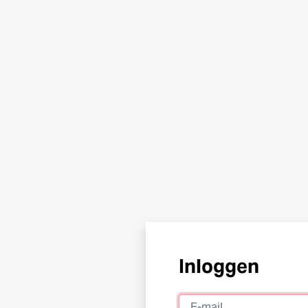
Inloggen
E-mail