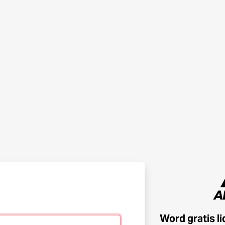
Word gratis l