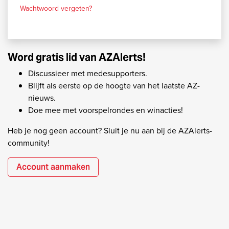
Wachtwoord vergeten?
Word gratis lid van AZAlerts!
Discussieer met medesupporters.
Blijft als eerste op de hoogte van het laatste AZ-
nieuws.
Doe mee met voorspelrondes en winacties!
Heb je nog geen account? Sluit je nu aan bij de AZAlerts-
community!
Account aanmaken