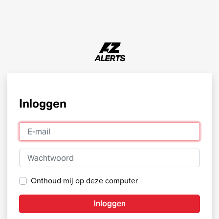
Inloggen
E-mail
Wachtwoord
Onthoud mij op deze computer
Inloggen