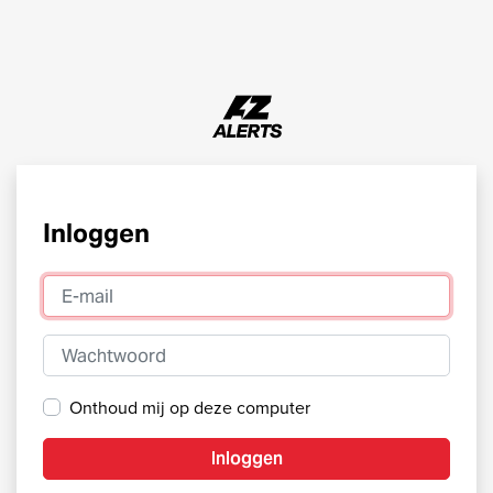
Inloggen
E-mail
Wachtwoord
Onthoud mij op deze computer
Inloggen