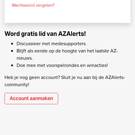
Wachtwoord vergeten?
Word gratis lid van AZAlerts!
Discussieer met medesupporters.
Blijft als eerste op de hoogte van het laatste AZ-
nieuws.
Doe mee met voorspelrondes en winacties!
Heb je nog geen account? Sluit je nu aan bij de AZAlerts-
community!
Account aanmaken