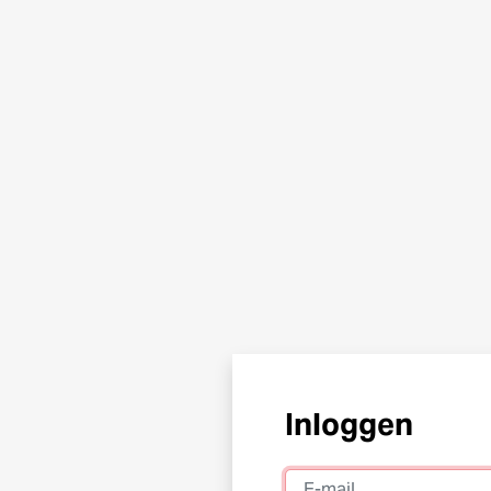
Inloggen
E-mail