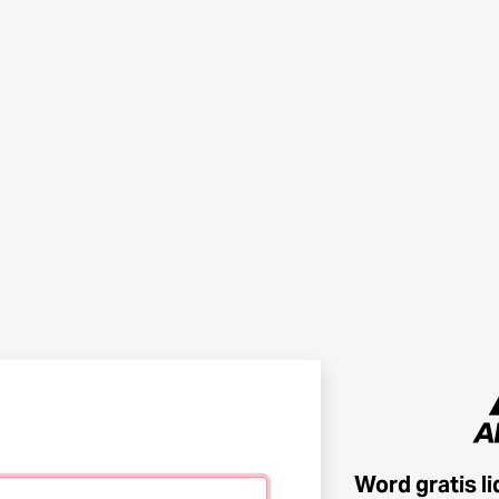
Word gratis l