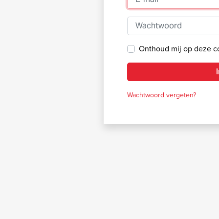
Wachtwoord
Onthoud mij op deze 
Wachtwoord vergeten?