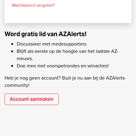
Wachtwoord vergeten?
Word gratis lid van AZAlerts!
Discussieer met medesupporters.
Blijft als eerste op de hoogte van het laatste AZ-
nieuws.
Doe mee met voorspelrondes en winacties!
Heb je nog geen account? Sluit je nu aan bij de AZAlerts-
community!
Account aanmaken