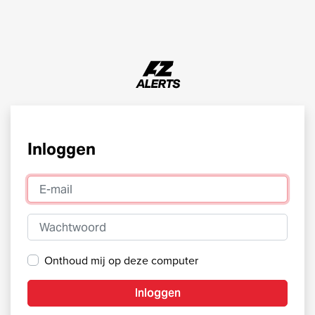
Inloggen
E-mail
Wachtwoord
Onthoud mij op deze computer
Inloggen