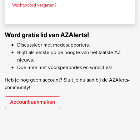
Wachtwoord vergeten?
Word gratis lid van AZAlerts!
Discussieer met medesupporters.
Blijft als eerste op de hoogte van het laatste AZ-
nieuws.
Doe mee met voorspelrondes en winacties!
Heb je nog geen account? Sluit je nu aan bij de AZAlerts-
community!
Account aanmaken