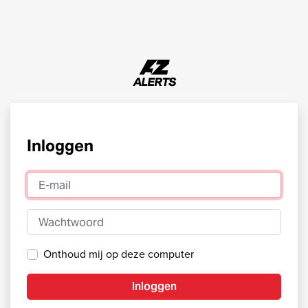
Inloggen
E-mail
Wachtwoord
Onthoud mij op deze computer
Inloggen