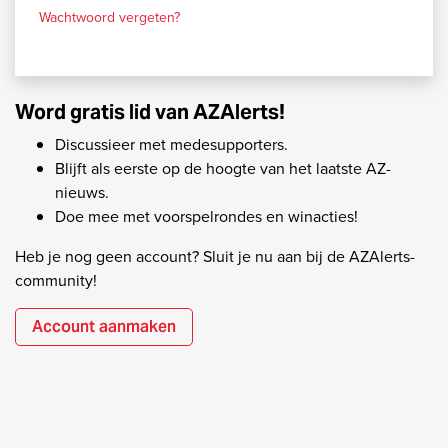
Wachtwoord vergeten?
Word gratis lid van AZAlerts!
Discussieer met medesupporters.
Blijft als eerste op de hoogte van het laatste AZ-
nieuws.
Doe mee met voorspelrondes en winacties!
Heb je nog geen account? Sluit je nu aan bij de AZAlerts-
community!
Account aanmaken