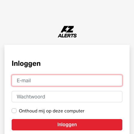
Inloggen
E-mail
Wachtwoord
Onthoud mij op deze computer
Inloggen