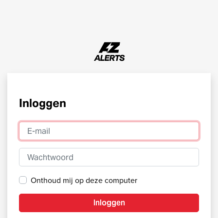
Inloggen
E-mail
Wachtwoord
Onthoud mij op deze computer
Inloggen