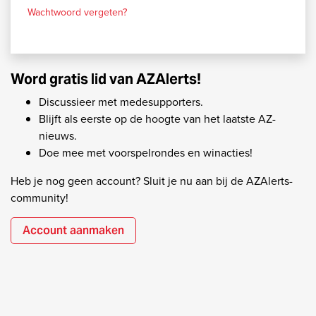
Wachtwoord vergeten?
Word gratis lid van AZAlerts!
Discussieer met medesupporters.
Blijft als eerste op de hoogte van het laatste AZ-
nieuws.
Doe mee met voorspelrondes en winacties!
Heb je nog geen account? Sluit je nu aan bij de AZAlerts-
community!
Account aanmaken