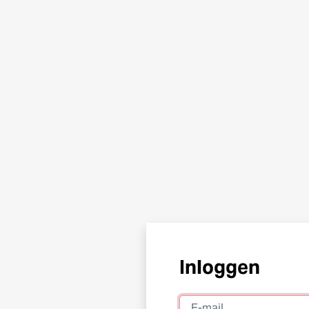
Inloggen
E-mail