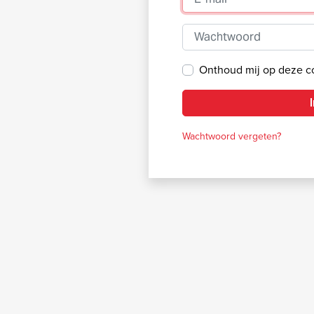
Wachtwoord
Onthoud mij op deze 
Wachtwoord vergeten?