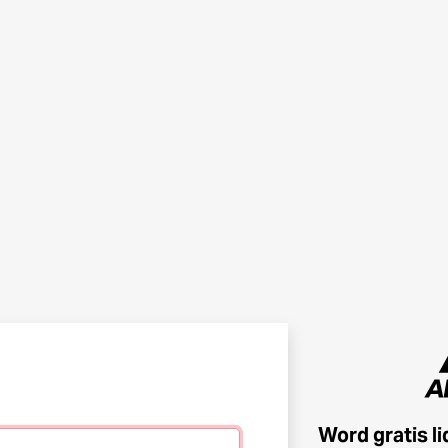
Word gratis l